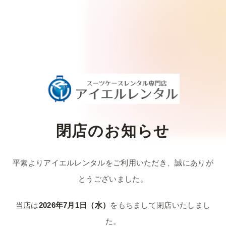
閉店のお知らせ
平素よりアイエルレンタルをご利用いただき、
誠にありが
とうございました。
当店は
2026年7月1日（水）
をもちまして
閉店いたしまし
た。