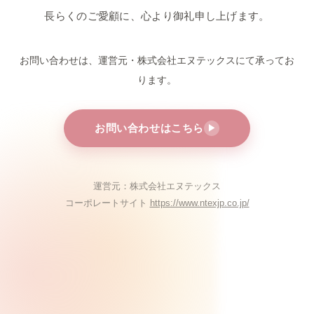
長らくのご愛顧に、心より御礼申し上げます。
お問い合わせは、運営元・株式会社エヌテックスにて
承ってお
ります。
お問い合わせはこちら
▶
運営元：株式会社エヌテックス
コーポレートサイト
https://www.ntexjp.co.jp/