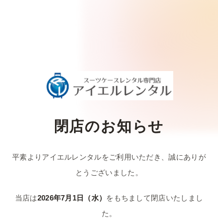
閉店のお知らせ
平素よりアイエルレンタルをご利用いただき、
誠にありが
とうございました。
当店は
2026年7月1日（水）
をもちまして
閉店いたしまし
た。