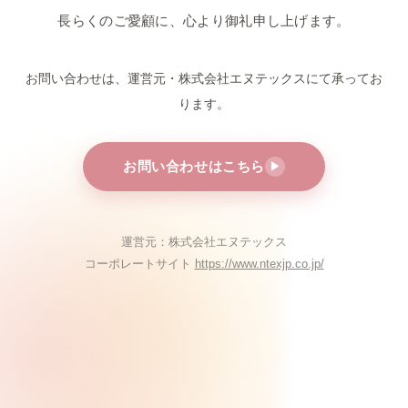
長らくのご愛顧に、心より御礼申し上げます。
お問い合わせは、運営元・株式会社エヌテックスにて
承ってお
ります。
お問い合わせはこちら
▶
運営元：株式会社エヌテックス
コーポレートサイト
https://www.ntexjp.co.jp/