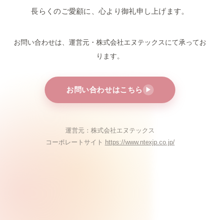
長らくのご愛顧に、心より御礼申し上げます。
お問い合わせは、運営元・株式会社エヌテックスにて
承ってお
ります。
お問い合わせはこちら
▶
運営元：株式会社エヌテックス
コーポレートサイト
https://www.ntexjp.co.jp/