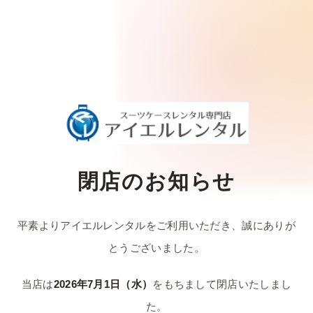
閉店のお知らせ
平素よりアイエルレンタルをご利用いただき、
誠にありが
とうございました。
当店は
2026年7月1日（水）
をもちまして
閉店いたしまし
た。