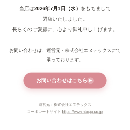
当店は
2026年7月1日（水）
をもちまして
閉店いたしました。
長らくのご愛顧に、心より御礼申し上げます。
お問い合わせは、運営元・株式会社エヌテックスにて
承っております。
お問い合わせはこちら
▶
運営元：株式会社エヌテックス
コーポレートサイト
https://www.ntexjp.co.jp/