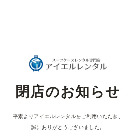
閉店のお知らせ
平素よりアイエルレンタルをご利用いただき、
誠にありがとうございました。