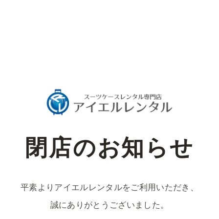
閉店のお知らせ
平素よりアイエルレンタルをご利用いただき、
誠にありがとうございました。