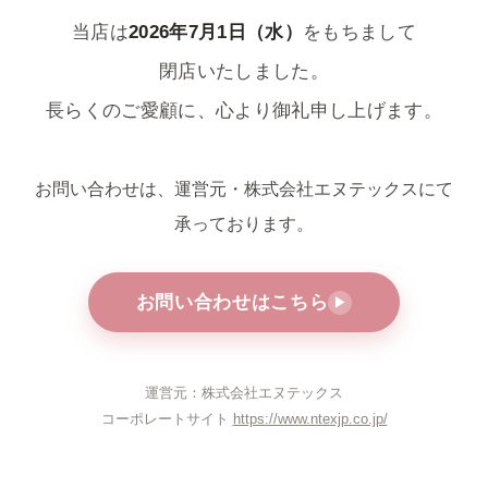
当店は
2026年7月1日（水）
をもちまして
閉店いたしました。
長らくのご愛顧に、心より御礼申し上げます。
お問い合わせは、運営元・株式会社エヌテックスにて
承っております。
お問い合わせはこちら
▶
運営元：株式会社エヌテックス
コーポレートサイト
https://www.ntexjp.co.jp/