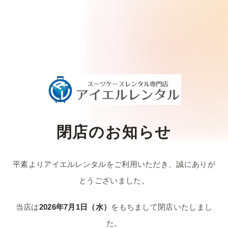
閉店のお知らせ
平素よりアイエルレンタルをご利用いただき、
誠にありが
とうございました。
当店は
2026年7月1日（水）
をもちまして
閉店いたしまし
た。