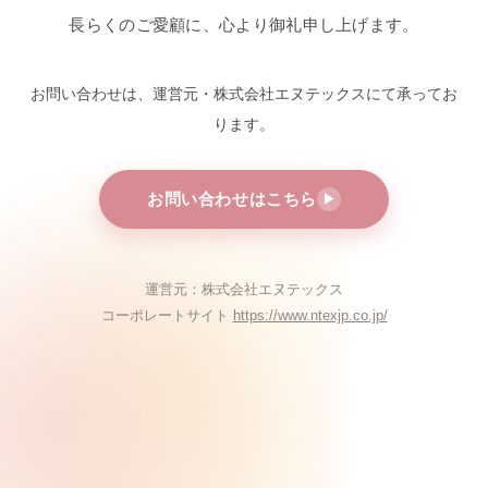
長らくのご愛顧に、心より御礼申し上げます。
お問い合わせは、運営元・株式会社エヌテックスにて
承ってお
ります。
お問い合わせはこちら
▶
運営元：株式会社エヌテックス
コーポレートサイト
https://www.ntexjp.co.jp/