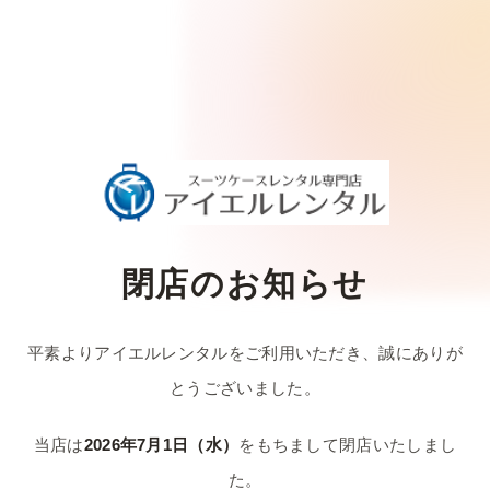
閉店のお知らせ
平素よりアイエルレンタルをご利用いただき、
誠にありが
とうございました。
当店は
2026年7月1日（水）
をもちまして
閉店いたしまし
た。