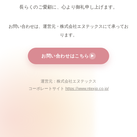
長らくのご愛顧に、心より御礼申し上げます。
お問い合わせは、運営元・株式会社エヌテックスにて
承ってお
ります。
お問い合わせはこちら
▶
運営元：株式会社エヌテックス
コーポレートサイト
https://www.ntexjp.co.jp/