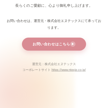
長らくのご愛顧に、心より御礼申し上げます。
お問い合わせは、運営元・株式会社エヌテックスにて
承ってお
ります。
お問い合わせはこちら
▶
運営元：株式会社エヌテックス
コーポレートサイト
https://www.ntexjp.co.jp/