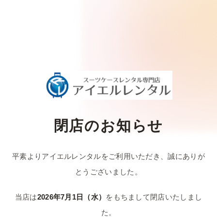
閉店のお知らせ
平素よりアイエルレンタルをご利用いただき、
誠にありが
とうございました。
当店は
2026年7月1日（水）
をもちまして
閉店いたしまし
た。