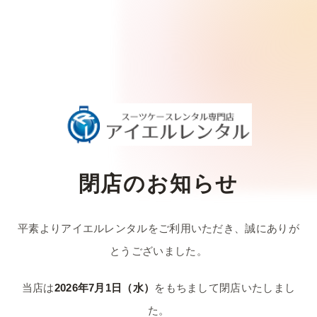
閉店のお知らせ
平素よりアイエルレンタルをご利用いただき、
誠にありが
とうございました。
当店は
2026年7月1日（水）
をもちまして
閉店いたしまし
た。