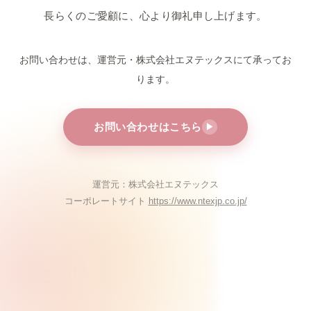
長らくのご愛顧に、心より御礼申し上げます。
お問い合わせは、運営元・株式会社エヌテックスにて
承ってお
ります。
お問い合わせはこちら
▶
運営元：株式会社エヌテックス
コーポレートサイト
https://www.ntexjp.co.jp/