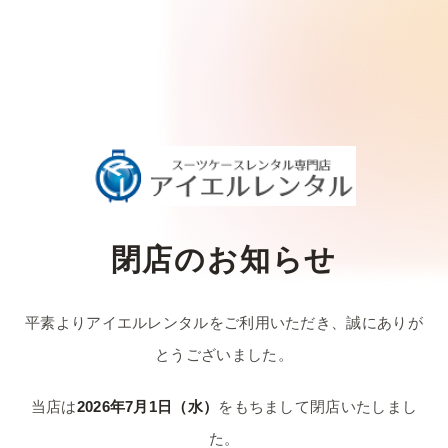
閉店のお知らせ
平素よりアイエルレンタルをご利用いただき、
誠にありが
とうございました。
当店は
2026年7月1日（水）
をもちまして
閉店いたしまし
た。