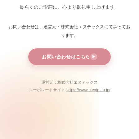
長らくのご愛顧に、心より御礼申し上げます。
お問い合わせは、運営元・株式会社エヌテックスにて
承ってお
ります。
お問い合わせはこちら
▶
運営元：株式会社エヌテックス
コーポレートサイト
https://www.ntexjp.co.jp/