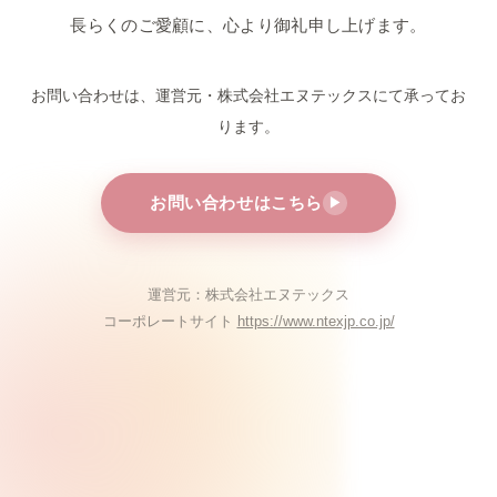
長らくのご愛顧に、心より御礼申し上げます。
お問い合わせは、運営元・株式会社エヌテックスにて
承ってお
ります。
お問い合わせはこちら
▶
運営元：株式会社エヌテックス
コーポレートサイト
https://www.ntexjp.co.jp/