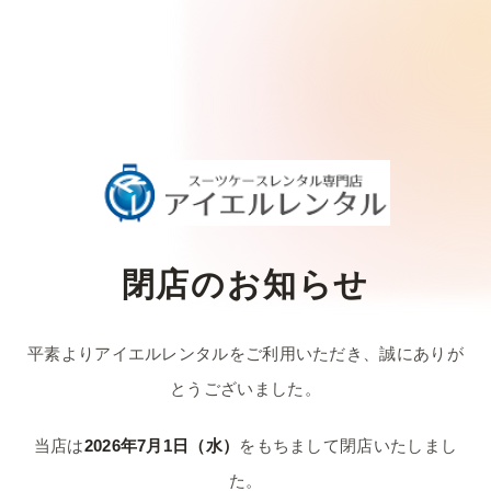
閉店のお知らせ
平素よりアイエルレンタルをご利用いただき、
誠にありが
とうございました。
当店は
2026年7月1日（水）
をもちまして
閉店いたしまし
た。