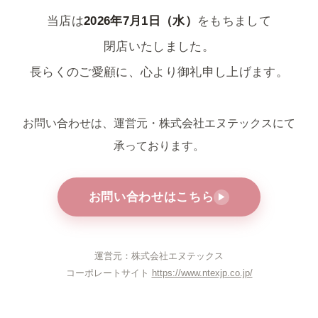
当店は
2026年7月1日（水）
をもちまして
閉店いたしました。
長らくのご愛顧に、心より御礼申し上げます。
お問い合わせは、運営元・株式会社エヌテックスにて
承っております。
お問い合わせはこちら
▶
運営元：株式会社エヌテックス
コーポレートサイト
https://www.ntexjp.co.jp/