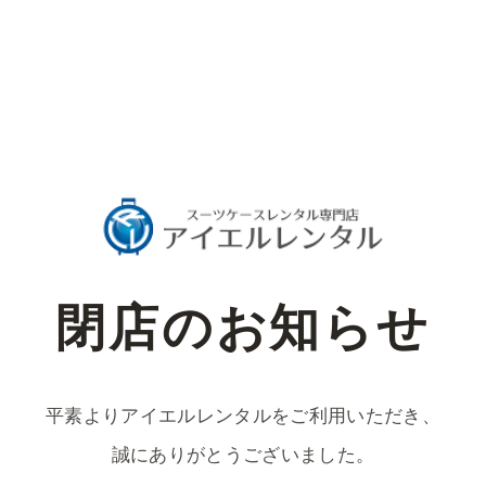
閉店のお知らせ
平素よりアイエルレンタルをご利用いただき、
誠にありがとうございました。