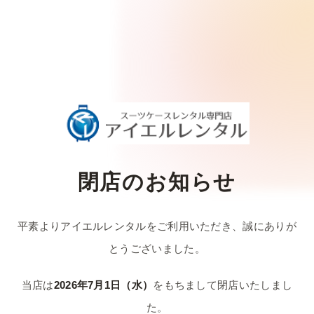
閉店のお知らせ
平素よりアイエルレンタルをご利用いただき、
誠にありが
とうございました。
当店は
2026年7月1日（水）
をもちまして
閉店いたしまし
た。