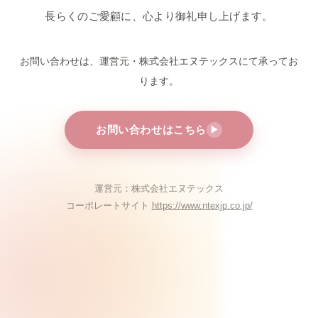
長らくのご愛顧に、心より御礼申し上げます。
お問い合わせは、運営元・株式会社エヌテックスにて
承ってお
ります。
お問い合わせはこちら
▶
運営元：株式会社エヌテックス
コーポレートサイト
https://www.ntexjp.co.jp/