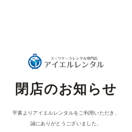
閉店のお知らせ
平素よりアイエルレンタルをご利用いただき、
誠にありがとうございました。