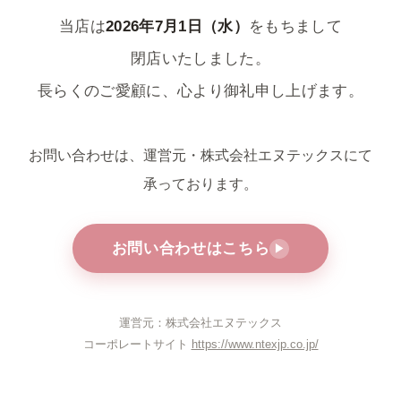
当店は
2026年7月1日（水）
をもちまして
閉店いたしました。
長らくのご愛顧に、心より御礼申し上げます。
お問い合わせは、運営元・株式会社エヌテックスにて
承っております。
お問い合わせはこちら
▶
運営元：株式会社エヌテックス
コーポレートサイト
https://www.ntexjp.co.jp/