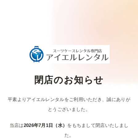
閉店のお知らせ
平素よりアイエルレンタルをご利用いただき、
誠にありが
とうございました。
当店は
2026年7月1日（水）
をもちまして
閉店いたしまし
た。