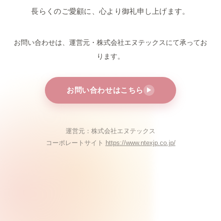
長らくのご愛顧に、心より御礼申し上げます。
お問い合わせは、運営元・株式会社エヌテックスにて
承ってお
ります。
お問い合わせはこちら
▶
運営元：株式会社エヌテックス
コーポレートサイト
https://www.ntexjp.co.jp/