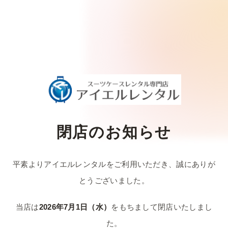
閉店のお知らせ
平素よりアイエルレンタルをご利用いただき、
誠にありが
とうございました。
当店は
2026年7月1日（水）
をもちまして
閉店いたしまし
た。