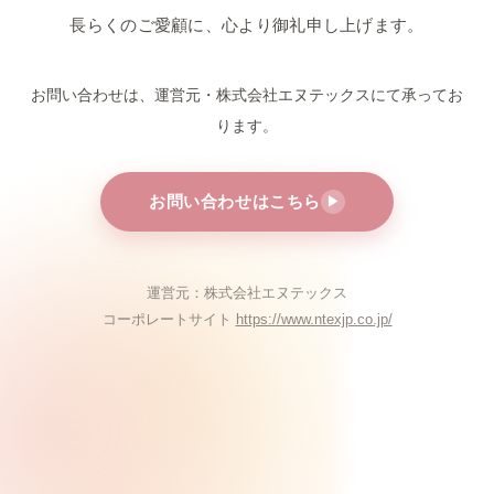
長らくのご愛顧に、心より御礼申し上げます。
お問い合わせは、運営元・株式会社エヌテックスにて
承ってお
ります。
お問い合わせはこちら
▶
運営元：株式会社エヌテックス
コーポレートサイト
https://www.ntexjp.co.jp/