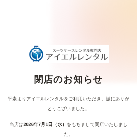
閉店のお知らせ
平素よりアイエルレンタルをご利用いただき、
誠にありが
とうございました。
当店は
2026年7月1日（水）
をもちまして
閉店いたしまし
た。