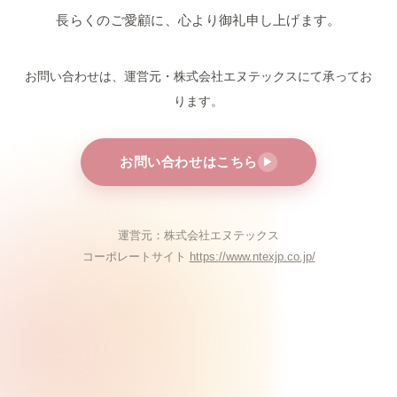
長らくのご愛顧に、心より御礼申し上げます。
お問い合わせは、運営元・株式会社エヌテックスにて
承ってお
ります。
お問い合わせはこちら
▶
運営元：株式会社エヌテックス
コーポレートサイト
https://www.ntexjp.co.jp/