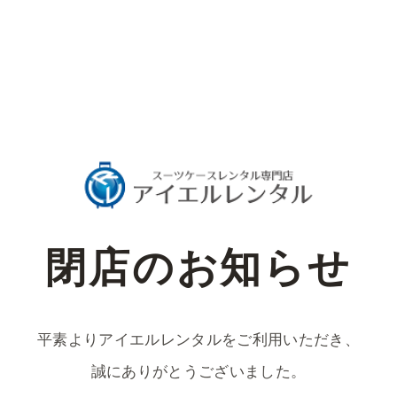
閉店のお知らせ
平素よりアイエルレンタルをご利用いただき、
誠にありがとうございました。