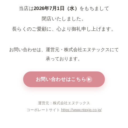
当店は
2026年7月1日（水）
をもちまして
閉店いたしました。
長らくのご愛顧に、心より御礼申し上げます。
お問い合わせは、運営元・株式会社エヌテックスにて
承っております。
お問い合わせはこちら
▶
運営元：株式会社エヌテックス
コーポレートサイト
https://www.ntexjp.co.jp/